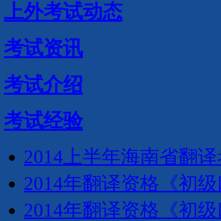
上外考试动态
考试资讯
考试介绍
考试经验
2014上半年海南省翻
2014年翻译资格《初级
2014年翻译资格《初级