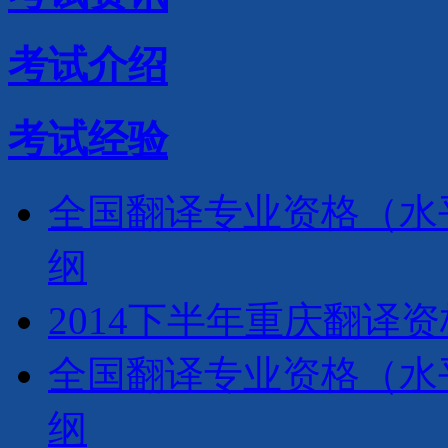
考试介绍
考试经验
全国翻译专业资格（水
纲
2014下半年重庆翻译
全国翻译专业资格（水
纲