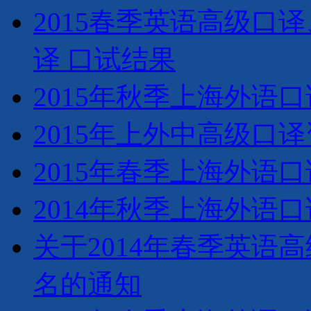
2015春季英语高级口
译 口试结果
2015年秋季上海外语
2015年上外中高级口
2015年春季上海外语
2014年秋季上海外语
关于2014年春季英语
名的通知