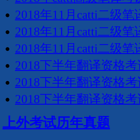
2018年11月catti
2018年11月catti
2018年11月catti
2018下半年翻译资格
2018下半年翻译资格
2018下半年翻译资格
上外考试历年真题