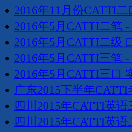
2016年11月份CAT
2016年5月CATTI二笔 
2016年5月CATTI二级
2016年5月CATTI三笔 
2016年5月CATTI三口
广东2015下半年CATT
四川2015年CATTI
四川2015年CATTI