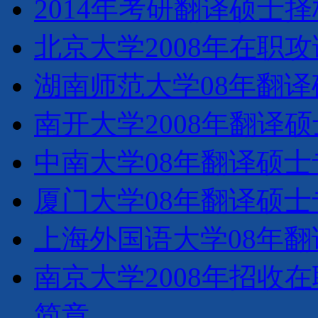
2014年考研翻译硕士
北京大学2008年在职
湖南师范大学08年翻
南开大学2008年翻译
中南大学08年翻译硕
厦门大学08年翻译硕
上海外国语大学08年
南京大学2008年招收
简章