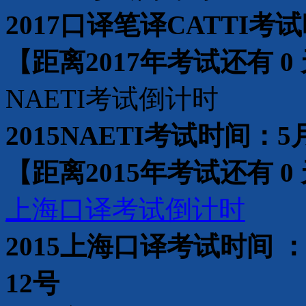
2017口译笔译CATTI考
【距离2017年考试还有
0
NAETI考试倒计时
2015NAETI考试时间：5
【距离2015年考试还有
0
上海口译考试倒计时
2015上海口译考试时间 ：
12号