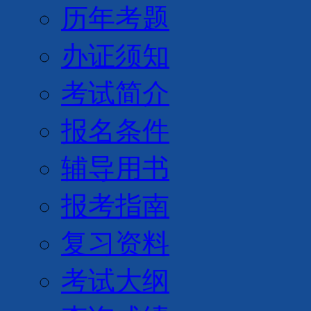
历年考题
办证须知
考试简介
报名条件
辅导用书
报考指南
复习资料
考试大纲