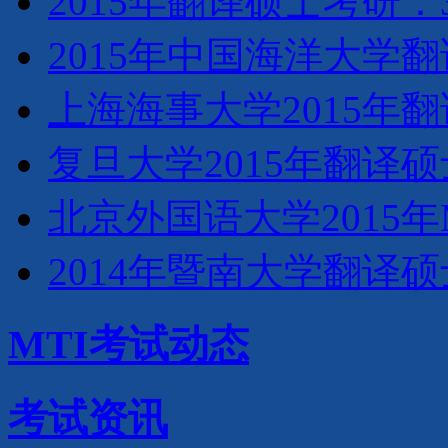
2015年翻译硕士考研
2015年中国海洋大学翻
上海海事大学2015年
复旦大学2015年翻译硕
北京外国语大学2015年
2014年暨南大学翻译硕
MTI考试动态
考试资讯