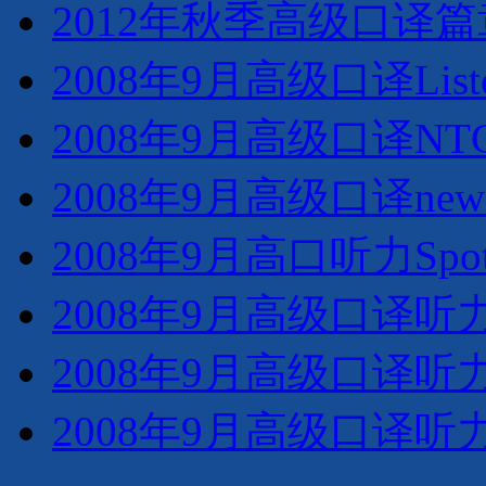
2012年秋季高级口译
2008年9月高级口译Listenin
2008年9月高级口译NT
2008年9月高级口译ne
2008年9月高口听力Spot 
2008年9月高级口译听力
2008年9月高级口译听力
2008年9月高级口译听力