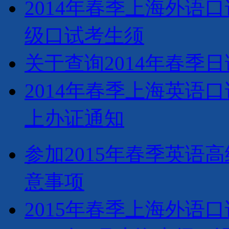
2014年春季上海外语
级口试考生须
关于查询2014年春
2014年春季上海英语
上办证通知
参加2015年春季英语
意事项
2015年春季上海外语