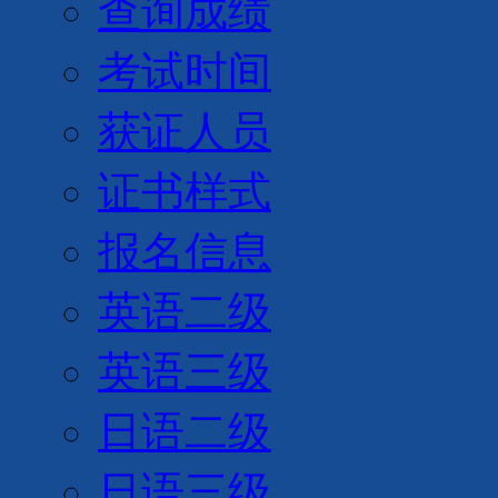
查询成绩
考试时间
获证人员
证书样式
报名信息
英语二级
英语三级
日语二级
日语三级