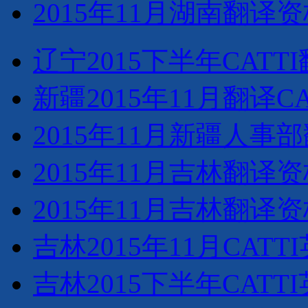
2015年11月湖南翻
辽宁2015下半年CAT
新疆2015年11月翻译C
2015年11月新疆人
2015年11月吉林翻
2015年11月吉林翻
吉林2015年11月CA
吉林2015下半年CAT