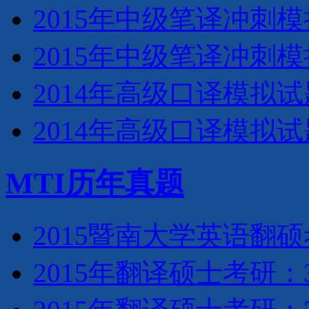
2015年中级笔译冲刺
2015年中级笔译冲刺
2014年高级口译模拟试
2014年高级口译模拟试
MTI历年真题
2015暨南大学英语翻
2015年翻译硕士考研