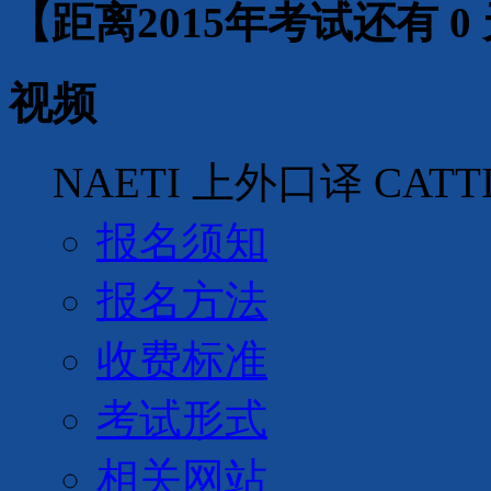
【距离2015年考试还有
0
视频
NAETI
上外口译
CATT
报名须知
报名方法
收费标准
考试形式
相关网站