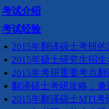
考试介绍
考试经验
2015年翻译硕士考研
2015年硕士研究生招
2015年考研重要考点
翻译硕士考研攻略：兼
2015年翻译硕士MTI