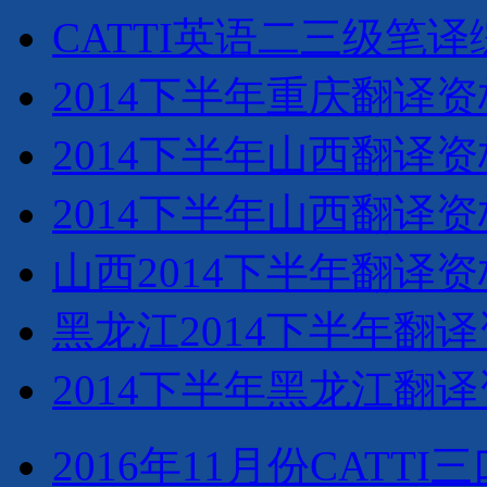
CATTI英语二三级笔
2014下半年重庆翻译
2014下半年山西翻译
2014下半年山西翻译
山西2014下半年翻译
黑龙江2014下半年翻
2014下半年黑龙江翻
2016年11月份CAT