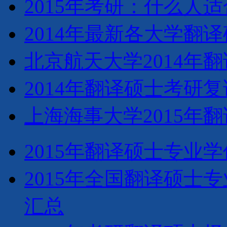
2015年考研：什么人
2014年最新各大学翻译
北京航天大学2014年
2014年翻译硕士考研
上海海事大学2015年
2015年翻译硕士专业
2015年全国翻译硕士专
汇总