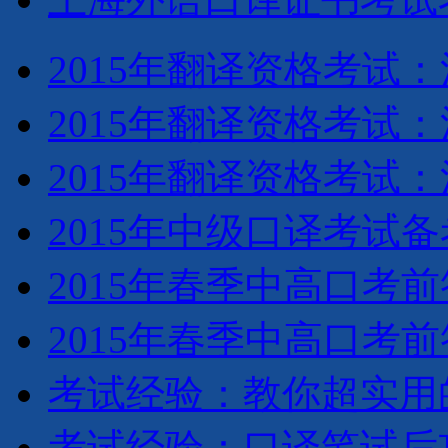
2015年翻译资格考试
2015年翻译资格考试
2015年翻译资格考试
2015年中级口译考试
2015年春季中高口考
2015年春季中高口考
考试经验：教你超实用
考试经验：口译笔试后