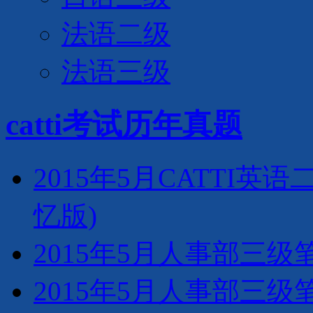
法语二级
法语三级
catti考试历年真题
2015年5月CATTI
忆版)
2015年5月人事部三
2015年5月人事部三