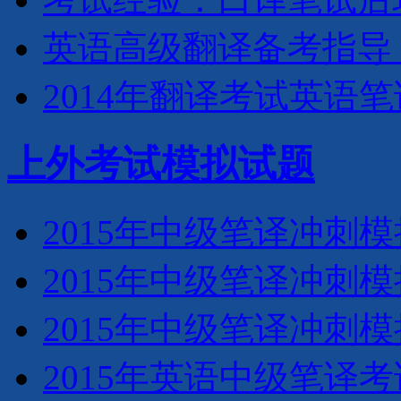
英语高级翻译备考指导
2014年翻译考试英语
上外考试模拟试题
2015年中级笔译冲刺
2015年中级笔译冲刺
2015年中级笔译冲刺
2015年英语中级笔译