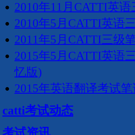
2010年11月CATTI
2010年5月CATTI
2011年5月CATTI三
2015年5月CATTI
忆版)
2015年英语翻译考试
catti考试动态
考试资讯