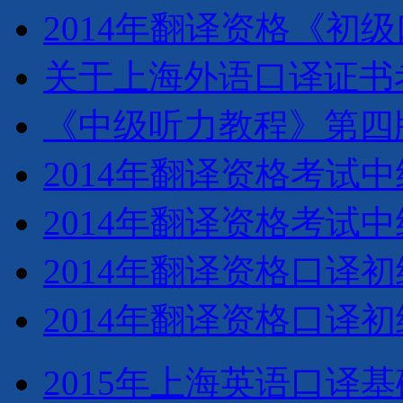
2014年翻译资格《初级
关于上海外语口译证书
《中级听力教程》第四
2014年翻译资格考试
2014年翻译资格考试
2014年翻译资格口译初
2014年翻译资格口译初
2015年上海英语口译