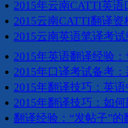
2015年云南CATTI
2015云南CATTI翻
2015云南英语笔译考
2015年英语翻译经验
2015年口译考试备考
2015年翻译技巧：英语
2015年翻译技巧：如
翻译经验：“发帖子”的