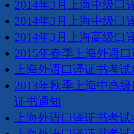
2014年3月上海中级
2014年3月上海中级
2014年3月上海高级
2015年春季上海外语
上海外语口译证书考试
2013年秋季上海中高
证书通知
上海外语口译证书考试
上海外语口译证书考试