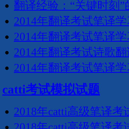
翻译经验：“关键时刻”
2014年翻译考试笔译学
2014年翻译考试笔译学
2014年翻译考试诗歌
2014年翻译考试笔译学
catti考试模拟试题
2018年catti高级
2018年catti高级