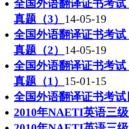
全国外语翻译证书考试（
真题（3）
14-05-19
全国外语翻译证书考试（
真题（2）
14-05-19
全国外语翻译证书考试（
真题（1）
15-01-15
全国外语翻译证书考试
2010年NAETI英语
2010年NAETI英语