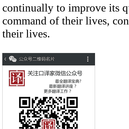
continually to improve its qu
command of their lives, con
their lives.