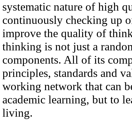
systematic nature of high qu
continuously checking up on 
improve the quality of think
thinking is not just a random
components. All of its com
principles, standards and v
working network that can be
academic learning, but to l
living.