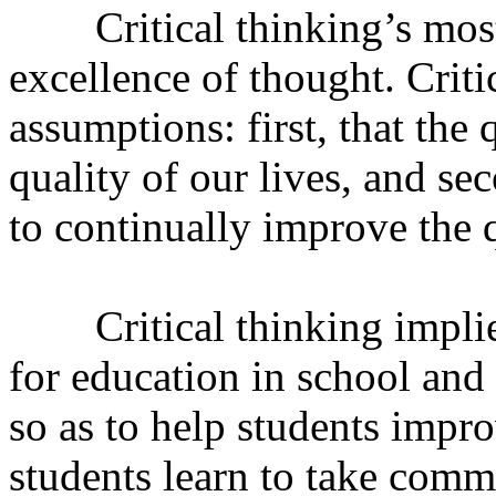
Critical thinking’s most 
excellence of thought. Criti
assumptions: first, that the 
quality of our lives, and s
to continually improve the q
Critical thinking implies
for education in school and
so as to help students impr
students learn to take comm