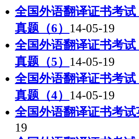
全国外语翻译证书考试（
真题（6）
14-05-19
全国外语翻译证书考试（
真题（5）
14-05-19
全国外语翻译证书考试（
真题（4）
14-05-19
全国外语翻译证书考试
19