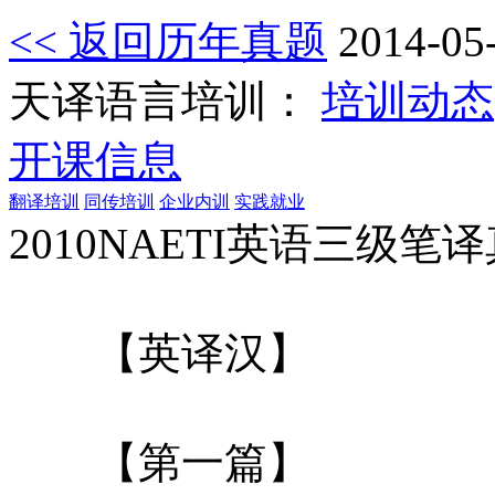
<< 返回历年真题
2014-05
天译语言培训：
培训动态
开课信息
翻译培训
同传培训
企业内训
实践就业
2010NAETI英语三级笔
【英译汉】
【第一篇】