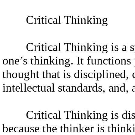
Critical Thinking
Critical Thinking is a sy
one’s thinking. It functions 
thought that is disciplined
intellectual standards, and, 
Critical Thinking is dist
because the thinker is think