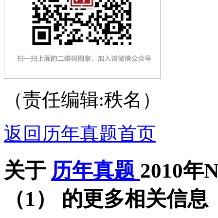
（责任编辑:秩名）
返回历年真题首页
关于
历年真题
2010
（1）
的更多相关信息