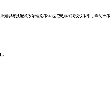
业知识与技能及政治理论考试地点安排在我校校本部，详见准
.年。