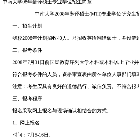
中南大学08年翻译硕士专业学位招生简章
中南大学2008年翻译硕士(MTI)专业学位研究生
一、招生计划
我校2008年计划招收40人。只招收英语翻译硕士，并设笔
二、报考条件
2008年7月31日前国民教育序列大学本科或本科以上毕业
符合报考条件的人员，资格审查表由所在单位人事部门填
注意：考生应具有良好的道德品行、诚信负责。不符合报考
三、报考程序
报名采取网上报名与现场确认相结合的方式。
1、网上报名
时间：7月5-16日。