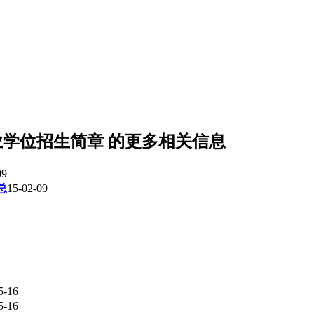
业学位招生简章
的更多相关信息
09
总
15-02-09
5-16
5-16