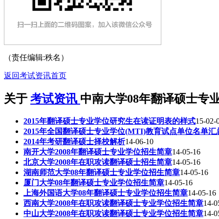
（责任编辑:秩名）
返回考试资讯首页
关于
考试资讯
中南大学08年翻译硕士专
2015年翻译硕士专业学位研究生在读证明表的样式
15-02-
2015年全国翻译硕士专业学位(MTI)教育试点单位名单汇
2014年考研翻译硕士择校解析
14-06-10
南开大学2008年翻译硕士专业学位招生简章
14-05-16
北京大学2008年在职攻读翻译硕士招生简章
14-05-16
湖南师范大学08年翻译硕士专业学位招生简章
14-05-16
厦门大学08年翻译硕士专业学位招生简章
14-05-16
上海外国语大学08年翻译硕士专业学位招生简章
14-05-16
西南大学2008年在职攻读翻译硕士专业学位招生简章
14-0
中山大学2008年在职攻读翻译硕士专业学位招生简章
14-0