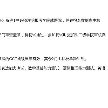
》备注1中必须注明报考学院或医院，并在报名数据库中核
部门审查盖章，待初试通过、参加复试时交招生二级学院审核存
取得的GCT成绩当年有效，其余2门由我校单独组织。
语言表达能力测试、数学基础能力测试、逻辑推理能力测试、英语