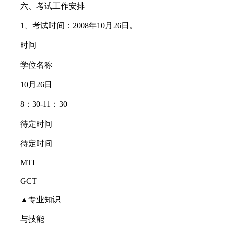
六、考试工作安排
1、考试时间：2008年10月26日。
时间
学位名称
10月26日
8：30-11：30
待定时间
待定时间
MTI
GCT
▲专业知识
与技能