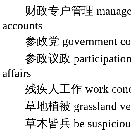
财政专户管理 management of
accounts
参政党 government coali
参政议政 participation in a
affairs
残疾人工作 work concernin
草地植被 grassland veget
草木皆兵 be suspicious o