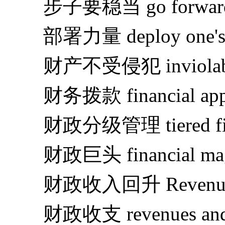
步子要稳当 go forward on 
部署力量 deploy one's f
财产不受侵犯 inviolability
财务拨款 financial appro
财政分级管理 tiered financ
财政巨头 financial mag
财政收入回升 Revenue in
财政收支 revenues and e