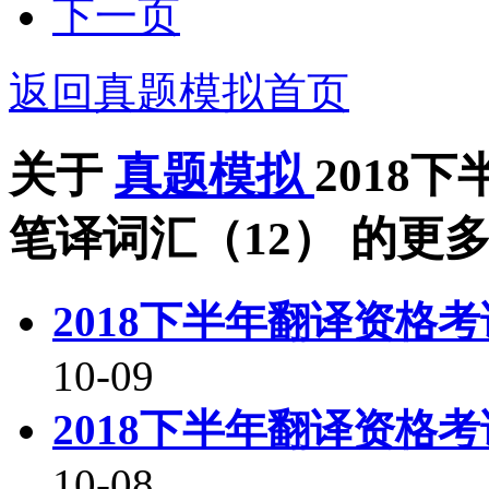
下一页
返回真题模拟首页
关于
真题模拟
2018
笔译词汇（12）
的更多
2018下半年翻译资格
10-09
2018下半年翻译资格
10-08