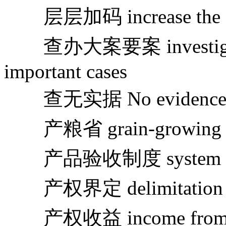
层层加码 increase the quot
查办大案要案 investigate a
important cases
查无实据 No evidence is fou
产粮省 grain-growing p
产品验收制度 system of pr
产权界定 delimitation of 
产权收益 income from p