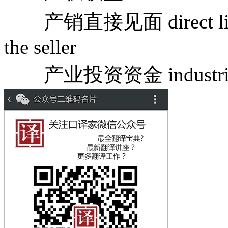
产销直接见面 direct links b
the seller
产业投资资金 industrial i