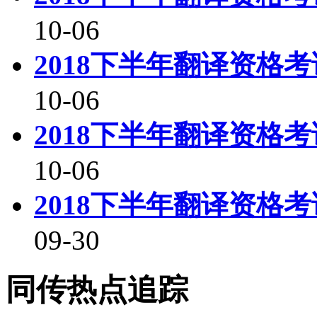
10-06
2018下半年翻译资格
10-06
2018下半年翻译资格
10-06
2018下半年翻译资格
09-30
同传热点追踪