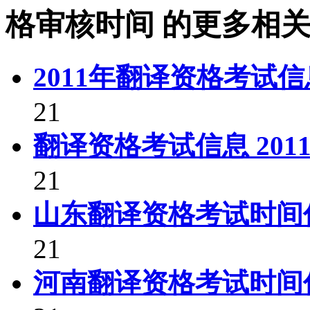
格审核时间
的更多相关
2011年翻译资格考试
21
翻译资格考试信息 20
21
山东翻译资格考试时间
21
河南翻译资格考试时间