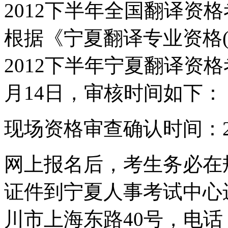
2012下半年全国翻译资格
根据《宁夏翻译专业资格
2012下半年宁夏翻译资格
月14日，审核时间如下：
现场资格审查确认时间：20
网上报名后，考生务必在
证件到宁夏人事考试中心
川市上海东路40号，电话：(09