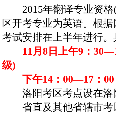
2015年翻译专业资格
区开考专业为英语。根据
考试安排在上半年进行。
11月8日上午9：30—1
级)
下午14：00—17：00
洛阳考区考点设在洛
省直及其他省辖市考区