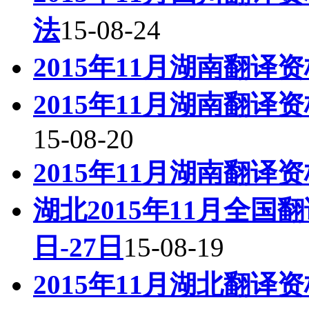
法
15-08-24
2015年11月湖南翻
2015年11月湖南翻
15-08-20
2015年11月湖南翻
湖北2015年11月全国
日-27日
15-08-19
2015年11月湖北翻