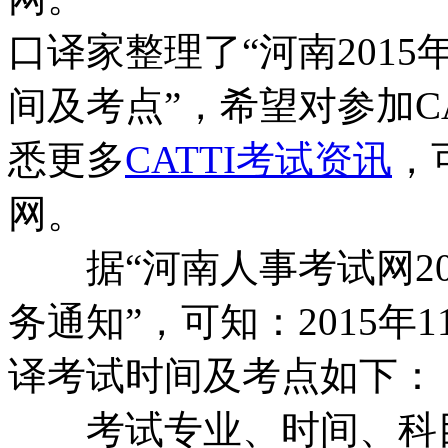
口译家整理了“河南201
间及考点”，希望对参加C
悉更多
CATTI考试资讯
，
网。
据“河南人事考试网20
务通知”，可知：2015
译考试时间及考点如下：
考试专业、时间、科