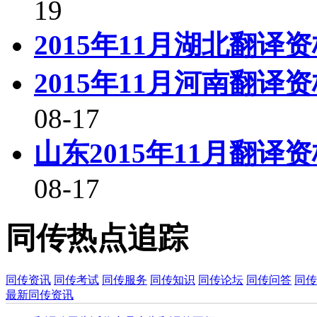
19
2015年11月湖北翻译
2015年11月河南翻
08-17
山东2015年11月翻
08-17
同传热点追踪
同传资讯
同传考试
同传服务
同传知识
同传论坛
同传问答
同传
最新同传资讯