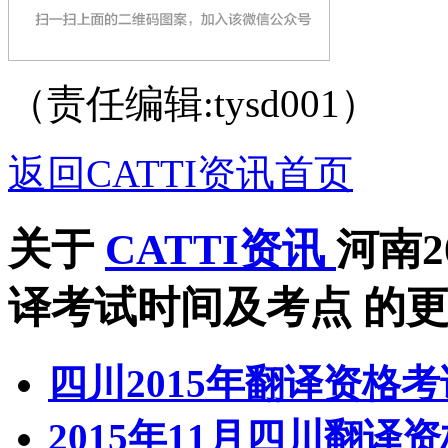
（责任编辑:tysd001）
返回CATTI资讯首页
关于
CATTI资讯
河南2
译考试时间及考点
的更
四川2015年翻译资格
2015年11月四川翻译